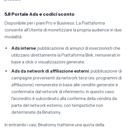
5.8 Portale Ads e codici sconto
Disponibile per i piani Pro e Business. La Piattaforma
consente all'Utente di monetizzare la propria audience in due
modalità:
Ads interne
: pubblicazione di annunci di inserzionisti che
utilizzano direttamente la Piattaforma Bink, remunerati in
base a click o visualizzazioni generate.
Ads da network di affiliazione esterni
: pubblicazione di
campagne provenienti da network terzi (es. programmi di
affiliazione), remunerate in base alle vendite generate e
confermate dal network di riferimento. In questo caso
l'accredito è subordinato alla conferma della vendita da
parte del network esterno, con tempistiche non
determinate da Binatomy.
In entrambi i casi, Binatomy trattiene una quota della