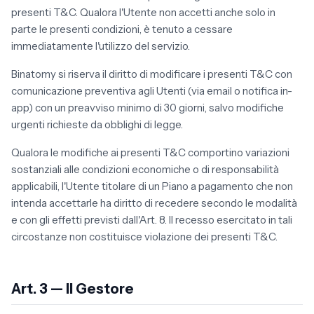
presenti T&C. Qualora l'Utente non accetti anche solo in
parte le presenti condizioni, è tenuto a cessare
immediatamente l'utilizzo del servizio.
Binatomy si riserva il diritto di modificare i presenti T&C con
comunicazione preventiva agli Utenti (via email o notifica in-
app) con un preavviso minimo di 30 giorni, salvo modifiche
urgenti richieste da obblighi di legge.
Qualora le modifiche ai presenti T&C comportino variazioni
sostanziali alle condizioni economiche o di responsabilità
applicabili, l'Utente titolare di un Piano a pagamento che non
intenda accettarle ha diritto di recedere secondo le modalità
e con gli effetti previsti dall'Art. 8. Il recesso esercitato in tali
circostanze non costituisce violazione dei presenti T&C.
Art. 3 — Il Gestore