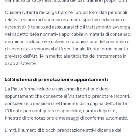
normativa privacy nella raccolta dei dati tramite i propri form.
Qualora l'Utente raccolga tramite i propri form dati personali
relativi a minori (ad esempio in ambito sportivo, educativo o
ricreativo), è tenuto ad assicurarsi che il trattamento avvenga
nel rispetto della normativa applicabile in materia di consenso
dei minori, incluso, ove richiesto, l'acquisizione del consenso di
chi esercita la responsabilità genitoriale. Resta fermo quanto
previsto dall'Art. 14 in merito alla titolarità del trattamento in
capo all'Utente.
5.3 Sistema di prenotazioni e appuntamenti
La Piattaforma include un sistema di gestione degli
appuntamenti che consente ai Visitatori di prenotare incontri,
consulenze o sessioni direttamente dalla pagina dell'Utente.
L'Utente può configurare disponibilità, durata degli slot,
finestre di prenotazione e messaggi di conferma automatici.
Limiti: il numero di blocchi prenotazione attivi dipende dal