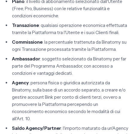
Piano
: il livello di abbonamento selezionato dall'Utente
(Free, Pro, Business) con le relative funzionalità e
condizioni economiche.
Transazione
: qualsiasi operazione economica effettuata
tramite la Piattaforma tra l'Utente e i suoi Clienti finali.
Commissione
: la percentuale trattenuta da Binatomy su
ogni Transazione processata tramite la Piattaforma.
Ambassador
: soggetto selezionato da Binatomy per far
parte del Programma Ambassador, con accesso a
condizioni e vantaggi dedicati.
Agency
: persona fisica o giuridica autorizzata da
Binatomy, sulla base di un accordo separato, a creare e/o
gestire account Bink per conto di clienti terzi, ovvero a
promuovere la Piattaforma percependo un
riconoscimento economico secondo le modalità di cui
all'Art. 10.
Saldo Agency/Partner
: l'importo maturato da un'Agency