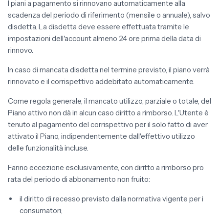
I piani a pagamento si rinnovano automaticamente alla
scadenza del periodo di riferimento (mensile o annuale), salvo
disdetta. La disdetta deve essere effettuata tramite le
impostazioni dell'account almeno 24 ore prima della data di
rinnovo.
In caso di mancata disdetta nel termine previsto, il piano verrà
rinnovato e il corrispettivo addebitato automaticamente.
Come regola generale, il mancato utilizzo, parziale o totale, del
Piano attivo non dà in alcun caso diritto a rimborso. L'Utente è
tenuto al pagamento del corrispettivo per il solo fatto di aver
attivato il Piano, indipendentemente dall'effettivo utilizzo
delle funzionalità incluse.
Fanno eccezione esclusivamente, con diritto a rimborso pro
rata del periodo di abbonamento non fruito:
il diritto di recesso previsto dalla normativa vigente per i
consumatori;