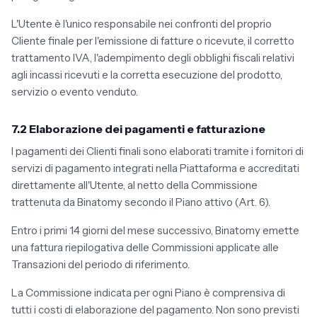
L'Utente è l'unico responsabile nei confronti del proprio
Cliente finale per l'emissione di fatture o ricevute, il corretto
trattamento IVA, l'adempimento degli obblighi fiscali relativi
agli incassi ricevuti e la corretta esecuzione del prodotto,
servizio o evento venduto.
7.2 Elaborazione dei pagamenti e fatturazione
I pagamenti dei Clienti finali sono elaborati tramite i fornitori di
servizi di pagamento integrati nella Piattaforma e accreditati
direttamente all'Utente, al netto della Commissione
trattenuta da Binatomy secondo il Piano attivo (Art. 6).
Entro i primi 14 giorni del mese successivo, Binatomy emette
una fattura riepilogativa delle Commissioni applicate alle
Transazioni del periodo di riferimento.
La Commissione indicata per ogni Piano è comprensiva di
tutti i costi di elaborazione del pagamento. Non sono previsti