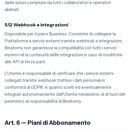
delle azioni compiute da tutti i collaboratori e operatori
abilitati.
5.12 Webhook e integrazioni
Disponibile per il piano Business. Consente di collegare la
Piattaforma a servizi esterni tramite webhook e integrazioni.
Binatomy non garantisce la compatibilità con tutti i servizi
esterni né la continuità delle integrazioni in caso di modifiche
alle API di terze parti.
L'Utente è responsabile di verificare che i servizi esterni
collegati tramite webhook trattino i dati personali in
conformità al GDPR, in quanto scelti ed eventualmente
integrati autonomamente dall'Utente medesimo, al di fuori del
perimetro di responsabilità di Binatomy.
Art. 6 — Piani di Abbonamento