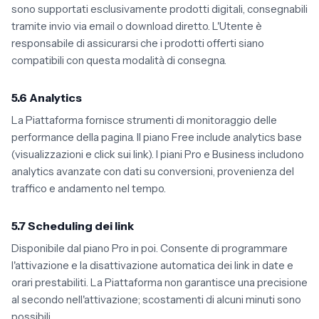
sono supportati esclusivamente prodotti digitali, consegnabili
tramite invio via email o download diretto. L'Utente è
responsabile di assicurarsi che i prodotti offerti siano
compatibili con questa modalità di consegna.
5.6 Analytics
La Piattaforma fornisce strumenti di monitoraggio delle
performance della pagina. Il piano Free include analytics base
(visualizzazioni e click sui link). I piani Pro e Business includono
analytics avanzate con dati su conversioni, provenienza del
traffico e andamento nel tempo.
5.7 Scheduling dei link
Disponibile dal piano Pro in poi. Consente di programmare
l'attivazione e la disattivazione automatica dei link in date e
orari prestabiliti. La Piattaforma non garantisce una precisione
al secondo nell'attivazione; scostamenti di alcuni minuti sono
possibili.