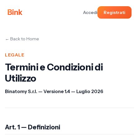
Bink
Accedi
Registrati
← Back to Home
LEGALE
Termini e Condizioni di
Utilizzo
Binatomy S.r.l. — Versione 1.4 — Luglio 2026
Art. 1 — Definizioni