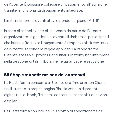
dell'Utente. È possibile collegare un pagamento all'iscrizione
tramite le funzionalità di pagamento integrate.
Limiti: il numero di eventi attivi dipende dal piano (Art. 6).
In caso di cancellazione di un evento da parte dell'Utente
organizzatore, la gestione di eventuali rimborsi ai partecipanti
che hanno effettuato il pagamento è responsabilità esclusiva
dell'Utente, secondo le regole applicabili al rapporto tra
l'Utente stesso e i propri Clienti finali. Binatomy non interviene
nella gestione di tali rimborsi né ne garantisce l'esecuzione.
5.5 Shop e monetizzazione dei contenuti
La Piattaforma consente all'Utente di offrire ai propri Clienti
finali, tramite la propria pagina Bink: la vendita di prodotti
digitali (es. e-book, file, corsi, contenuti scaricabili); donazioni
e tip jar.
La Piattaforma non include un servizio di spedizione fisica: