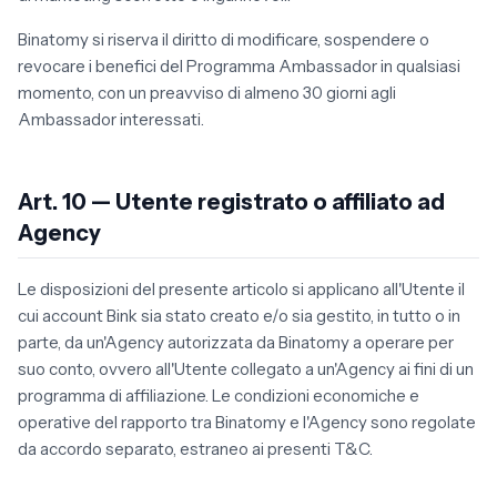
Binatomy si riserva il diritto di modificare, sospendere o
revocare i benefici del Programma Ambassador in qualsiasi
momento, con un preavviso di almeno 30 giorni agli
Ambassador interessati.
Art. 10 — Utente registrato o affiliato ad
Agency
Le disposizioni del presente articolo si applicano all'Utente il
cui account Bink sia stato creato e/o sia gestito, in tutto o in
parte, da un'Agency autorizzata da Binatomy a operare per
suo conto, ovvero all'Utente collegato a un'Agency ai fini di un
programma di affiliazione. Le condizioni economiche e
operative del rapporto tra Binatomy e l'Agency sono regolate
da accordo separato, estraneo ai presenti T&C.