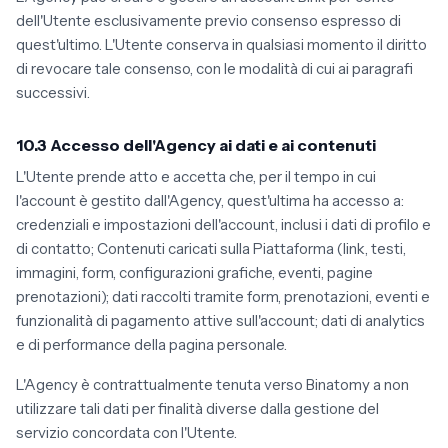
dell'Utente esclusivamente previo consenso espresso di
quest'ultimo. L'Utente conserva in qualsiasi momento il diritto
di revocare tale consenso, con le modalità di cui ai paragrafi
successivi.
10.3 Accesso dell'Agency ai dati e ai contenuti
L'Utente prende atto e accetta che, per il tempo in cui
l'account è gestito dall'Agency, quest'ultima ha accesso a:
credenziali e impostazioni dell'account, inclusi i dati di profilo e
di contatto; Contenuti caricati sulla Piattaforma (link, testi,
immagini, form, configurazioni grafiche, eventi, pagine
prenotazioni); dati raccolti tramite form, prenotazioni, eventi e
funzionalità di pagamento attive sull'account; dati di analytics
e di performance della pagina personale.
L'Agency è contrattualmente tenuta verso Binatomy a non
utilizzare tali dati per finalità diverse dalla gestione del
servizio concordata con l'Utente.